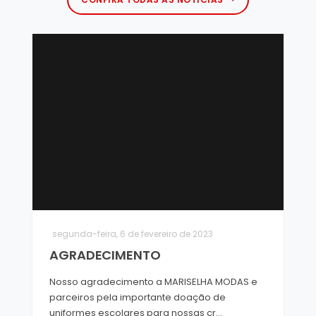
segunda-feira, 6 de fevereiro de 2023
AGRADECIMENTO
Nosso agradecimento a MARISELHA MODAS e
parceiros pela importante doação de
uniformes escolares para nossas cr...