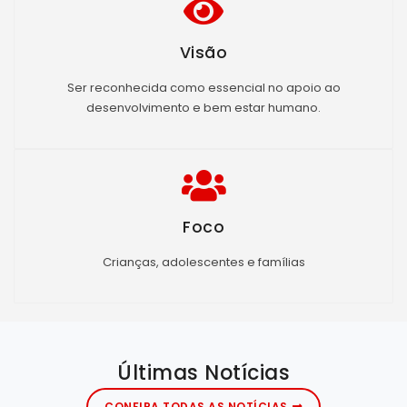
Visão
Ser reconhecida como essencial no apoio ao
desenvolvimento e bem estar humano.
Foco
Crianças, adolescentes e famílias
Últimas Notícias
CONFIRA TODAS AS NOTÍCIAS