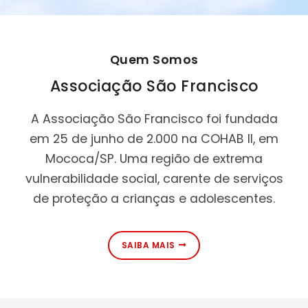
Quem Somos
Associação São Francisco
A Associação São Francisco foi fundada
em 25 de junho de 2.000 na COHAB II, em
Mococa/SP. Uma região de extrema
vulnerabilidade social, carente de serviços
de proteção a crianças e adolescentes.
SAIBA MAIS