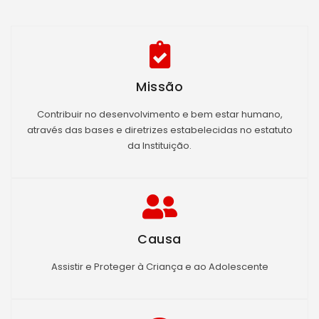
Missão
Contribuir no desenvolvimento e bem estar humano,
através das bases e diretrizes estabelecidas no estatuto
da Instituição.
Causa
Assistir e Proteger à Criança e ao Adolescente